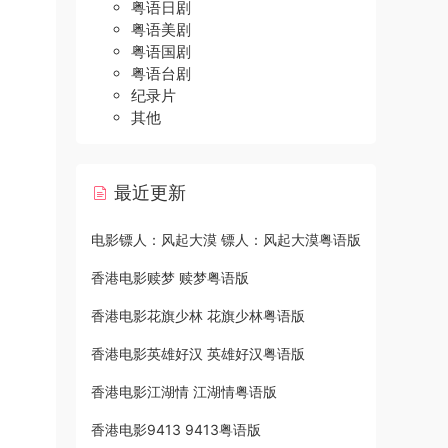
粤语日剧
粤语美剧
粤语国剧
粤语台剧
纪录片
其他
最近更新
电影镖人：风起大漠 镖人：风起大漠粤语版
香港电影赎梦 赎梦粤语版
香港电影花旗少林 花旗少林粤语版
香港电影英雄好汉 英雄好汉粤语版
香港电影江湖情 江湖情粤语版
香港电影9413 9413粤语版