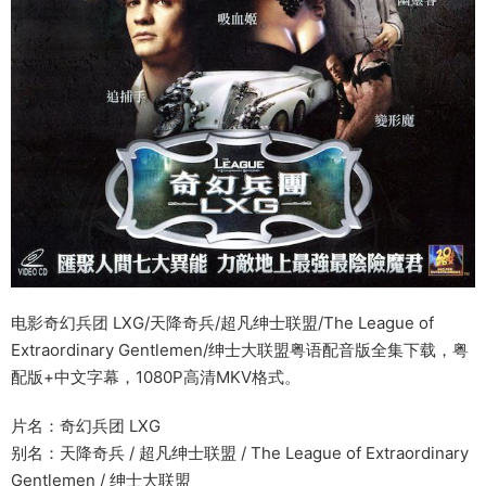
电影奇幻兵团 LXG/天降奇兵/超凡绅士联盟/The League of
Extraordinary Gentlemen/绅士大联盟粤语配音版全集下载，粤
配版+中文字幕，1080P高清MKV格式。
片名：奇幻兵团 LXG
别名：天降奇兵 / 超凡绅士联盟 / The League of Extraordinary
Gentlemen / 绅士大联盟