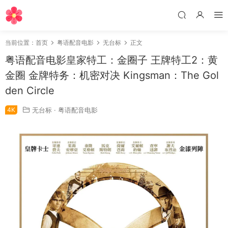
当前位置：
首页
粤语配音电影
无台标
正文
粤语配音电影皇家特工：金圈子 王牌特工2：黄
金圈 金牌特务：机密对决 Kingsman：The Gol
den Circle
4K
无台标
·
粤语配音电影