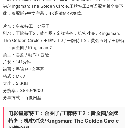
决/Kingsman: The Golden Circle/王牌特工2粤语配音版全集下
载，粤配版+中文字幕，4K高清MKV格式。
片名：皇家特工：金圈子
别名：王牌特工2：黄金圈 / 金牌特务：机密对决 / Kingsman:
The Golden Circle / 王牌特工2 / 王牌特工2：黄金圆环 / 王牌特
工：黄金圈 / Kingsman 2
类型：喜剧 / 动作 / 冒险
片长：141分钟
语言：粤语+中文字幕
格式：MKV
大小：5.6GB
分辨率：3840*1600
分享方式：百度网盘
电影皇家特工：金圈子/王牌特工2：黄金圈/金牌
特务：机密对决/Kingsman: The Golden Circle