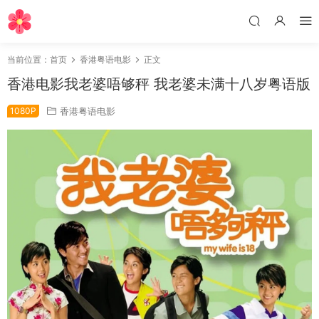
当前位置：
首页
香港粤语电影
正文
香港电影我老婆唔够秤 我老婆未满十八岁粤语版
1080P
香港粤语电影