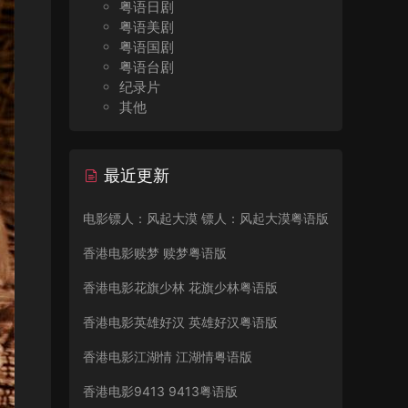
粤语日剧
粤语美剧
粤语国剧
粤语台剧
纪录片
其他
最近更新
电影镖人：风起大漠 镖人：风起大漠粤语版
香港电影赎梦 赎梦粤语版
香港电影花旗少林 花旗少林粤语版
香港电影英雄好汉 英雄好汉粤语版
香港电影江湖情 江湖情粤语版
香港电影9413 9413粤语版