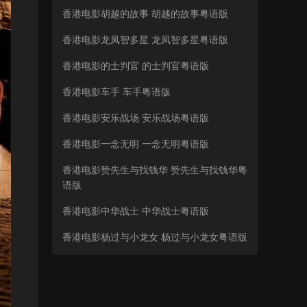
香港电影胡越的故事 胡越的故事粤语版
香港电影龙凤智多星 龙凤智多星粤语版
香港电影的士判官 的士判官粤语版
香港电影车手 车手粤语版
香港电影安乐战场 安乐战场粤语版
香港电影一念无明 一念无明粤语版
香港电影赞先生与找钱华 赞先生与找钱华粤
语版
香港电影中华战士 中华战士粤语版
香港电影杨过与小龙女 杨过与小龙女粤语版