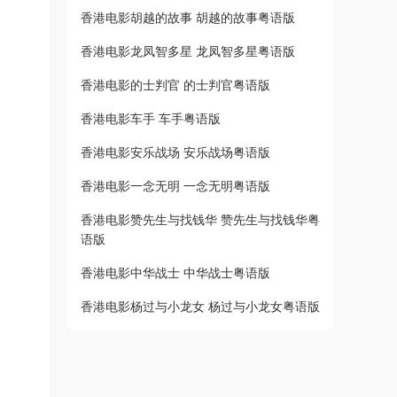
香港电影胡越的故事 胡越的故事粤语版
香港电影龙凤智多星 龙凤智多星粤语版
香港电影的士判官 的士判官粤语版
香港电影车手 车手粤语版
香港电影安乐战场 安乐战场粤语版
香港电影一念无明 一念无明粤语版
香港电影赞先生与找钱华 赞先生与找钱华粤
语版
香港电影中华战士 中华战士粤语版
香港电影杨过与小龙女 杨过与小龙女粤语版