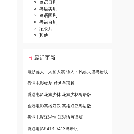
粤语日剧
粤语美剧
粤语国剧
粤语台剧
纪录片
其他
最近更新
电影镖人：风起大漠 镖人：风起大漠粤语版
香港电影赎梦 赎梦粤语版
香港电影花旗少林 花旗少林粤语版
香港电影英雄好汉 英雄好汉粤语版
香港电影江湖情 江湖情粤语版
香港电影9413 9413粤语版