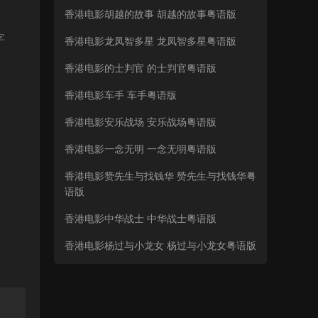
香港电影胡越的故事 胡越的故事粤语版
字
香港电影龙凤智多星 龙凤智多星粤语版
香港电影的士判官 的士判官粤语版
香港电影车手 车手粤语版
香港电影安乐战场 安乐战场粤语版
香港电影一念无明 一念无明粤语版
香港电影赞先生与找钱华 赞先生与找钱华粤
语版
香港电影中华战士 中华战士粤语版
香港电影杨过与小龙女 杨过与小龙女粤语版