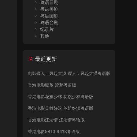
粤语日剧
粤语美剧
粤语国剧
粤语台剧
纪录片
其他
最近更新
电影镖人：风起大漠 镖人：风起大漠粤语版
香港电影赎梦 赎梦粤语版
香港电影花旗少林 花旗少林粤语版
香港电影英雄好汉 英雄好汉粤语版
香港电影江湖情 江湖情粤语版
香港电影9413 9413粤语版