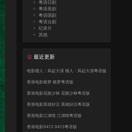
粤语日剧
粤语美剧
粤语国剧
粤语台剧
纪录片
其他
最近更新
电影镖人：风起大漠 镖人：风起大漠粤语版
香港电影赎梦 赎梦粤语版
香港电影花旗少林 花旗少林粤语版
香港电影英雄好汉 英雄好汉粤语版
香港电影江湖情 江湖情粤语版
香港电影9413 9413粤语版