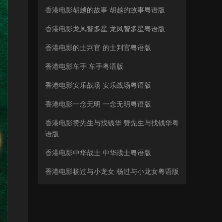
香港电影胡越的故事 胡越的故事粤语版
香港电影龙凤智多星 龙凤智多星粤语版
香港电影的士判官 的士判官粤语版
香港电影车手 车手粤语版
香港电影安乐战场 安乐战场粤语版
香港电影一念无明 一念无明粤语版
香港电影赞先生与找钱华 赞先生与找钱华粤
语版
香港电影中华战士 中华战士粤语版
香港电影杨过与小龙女 杨过与小龙女粤语版