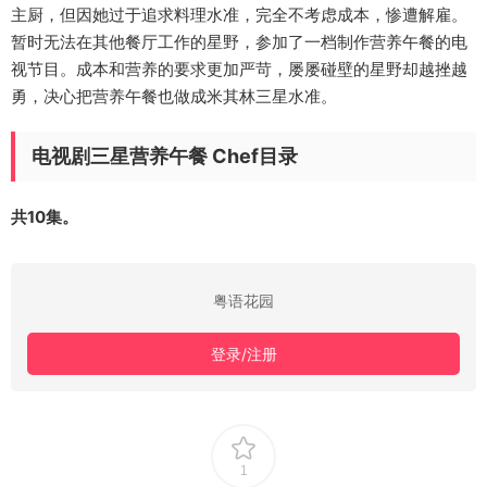
主厨，但因她过于追求料理水准，完全不考虑成本，惨遭解雇。
暂时无法在其他餐厅工作的星野，参加了一档制作营养午餐的电
视节目。成本和营养的要求更加严苛，屡屡碰壁的星野却越挫越
勇，决心把营养午餐也做成米其林三星水准。
电视剧三星营养午餐 Chef目录
共10集。
粤语花园
登录/注册
1