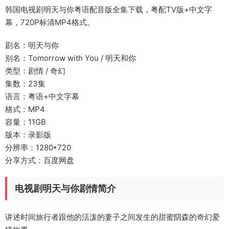
韩国电视剧明天与你粤语配音版全集下载，粤配TV版+中文字
幕，720P标清MP4格式。
剧名：明天与你
别名：Tomorrow with You / 明天和你
类型：剧情 / 奇幻
集数：23集
语言：粤语+中文字幕
格式：MP4
容量：11GB
版本：录影版
分辨率：1280*720
分享方式：百度网盘
电视剧明天与你剧情简介
讲述时间旅行者跟他的活泼的妻子之间发生的甜蜜阴森的奇幻爱