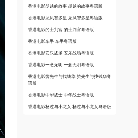
香港电影胡越的故事 胡越的故事粤语版
香港电影龙凤智多星 龙凤智多星粤语版
香港电影的士判官 的士判官粤语版
香港电影车手 车手粤语版
香港电影安乐战场 安乐战场粤语版
香港电影一念无明 一念无明粤语版
香港电影赞先生与找钱华 赞先生与找钱华粤
语版
香港电影中华战士 中华战士粤语版
香港电影杨过与小龙女 杨过与小龙女粤语版