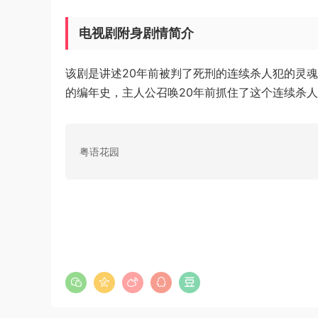
电视剧附身剧情简介
该剧是讲述20年前被判了死刑的连续杀人犯的灵
的编年史，主人公召唤20年前抓住了这个连续杀
粤语花园