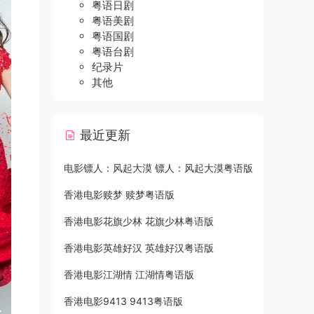
粤语日剧
粤语美剧
粤语国剧
粤语台剧
纪录片
其他
最近更新
电影镖人：风起大漠 镖人：风起大漠粤语版
香港电影赎梦 赎梦粤语版
香港电影花旗少林 花旗少林粤语版
香港电影英雄好汉 英雄好汉粤语版
香港电影江湖情 江湖情粤语版
香港电影9413 9413粤语版