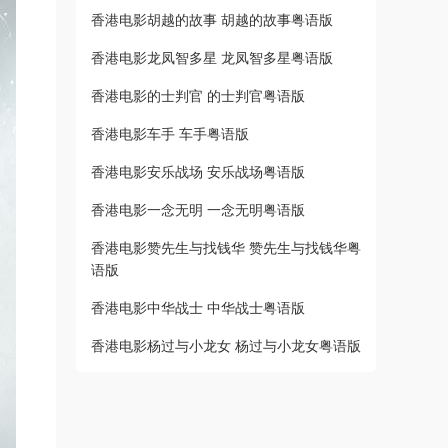
香港电影胡越的故事 胡越的故事粤语版
香港电影龙凤智多星 龙凤智多星粤语版
香港电影的士判官 的士判官粤语版
香港电影车手 车手粤语版
香港电影安乐战场 安乐战场粤语版
香港电影一念无明 一念无明粤语版
香港电影赞先生与找钱华 赞先生与找钱华粤
语版
香港电影中华战士 中华战士粤语版
香港电影杨过与小龙女 杨过与小龙女粤语版