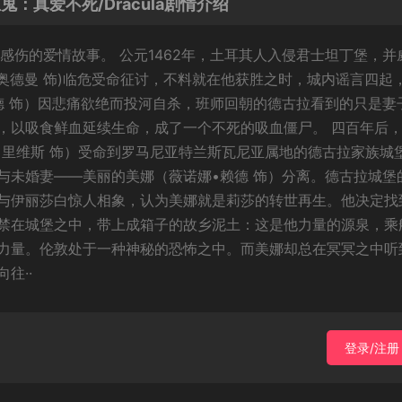
：真爱不死/Dracula剧情介绍
感伤的爱情故事。 公元1462年，土耳其人入侵君士坦丁堡，并
奥德曼 饰)临危受命征讨，不料就在他获胜之时，城内谣言四起，
德 饰）因悲痛欲绝而投河自杀，班师回朝的德古拉看到的只是妻
，以吸食鲜血延续生命，成了一个不死的吸血僵尸。 四百年后
努•里维斯 饰）受命到罗马尼亚特兰斯瓦尼亚属地的德古拉家族城
与未婚妻——美丽的美娜（薇诺娜•赖德 饰）分离。德古拉城堡
与伊丽莎白惊人相象，认为美娜就是莉莎的转世再生。他决定找
禁在城堡之中，带上成箱子的故乡泥土：这是他力量的源泉，乘
力量。伦敦处于一种神秘的恐怖之中。而美娜却总在冥冥之中听
往··
登录/注册