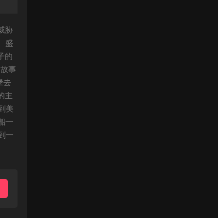
威胁
 盛
子的
，故事
堡去
的主
到美
船一
到一