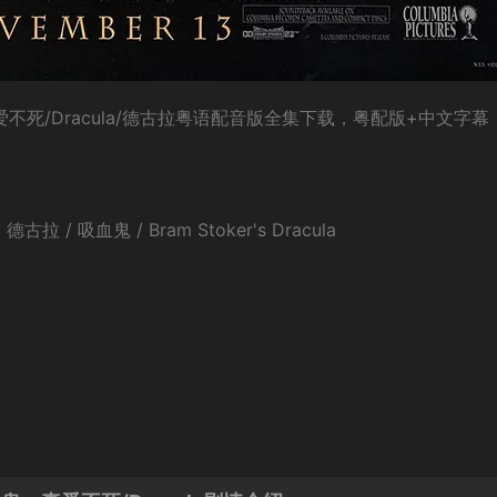
死/Dracula/德古拉粤语配音版全集下载，粤配版+中文字幕
 / 吸血鬼 / Bram Stoker's Dracula