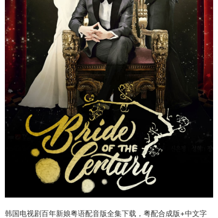
韩国电视剧百年新娘粤语配音版全集下载，粤配合成版+中文字