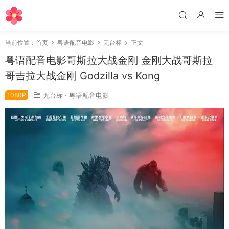
当前位置：
首页
粤语配音电影
无台标
正文
粤语配音电影哥斯拉大战金刚 金刚大战哥斯拉
哥吉拉大战金刚 Godzilla vs Kong
1080P
无台标
·
粤语配音电影