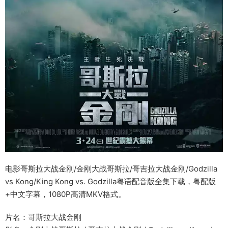
电影哥斯拉大战金刚/金刚大战哥斯拉/哥吉拉大战金刚/Godzilla
vs Kong/King Kong vs. Godzilla粤语配音版全集下载，粤配版
+中文字幕，1080P高清MKV格式。
片名：哥斯拉大战金刚