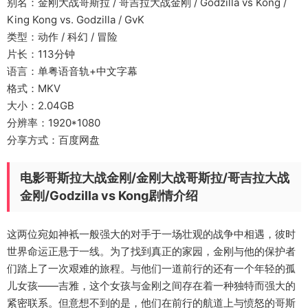
别名：金刚大战哥斯拉 / 哥吉拉大战金刚 / Godzilla vs Kong /
King Kong vs. Godzilla / GvK
类型：动作 / 科幻 / 冒险
片长：113分钟
语言：单粤语音轨+中文字幕
格式：MKV
大小：2.04GB
分辨率：1920*1080
分享方式：百度网盘
电影哥斯拉大战金刚/金刚大战哥斯拉/哥吉拉大战
金刚/Godzilla vs Kong剧情介绍
这两位宛如神衹一般强大的对手于一场壮观的战争中相遇，彼时
世界命运正悬于一线。为了找到真正的家园，金刚与他的保护者
们踏上了一次艰难的旅程。与他们一道前行的还有一个年轻的孤
儿女孩——吉雅，这个女孩与金刚之间存在着一种独特而强大的
紧密联系。但意想不到的是，他们在前行的航道上与愤怒的哥斯