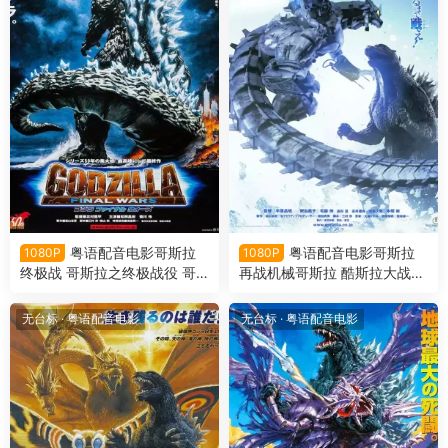
粤语配音电影哥斯拉
粤语配音电影哥斯拉
1080P
1080P
终极战 哥斯拉之终极战役 哥
再战机械哥斯拉 酷斯拉大战机
吉拉最后战役 ゴジラ FINAL
械酷斯拉 哥斯拉X机械哥斯拉
WARS
ゴジラ×メカゴジラ
无台标
·
粤语配音电影
无台标
·
粤语配音电影