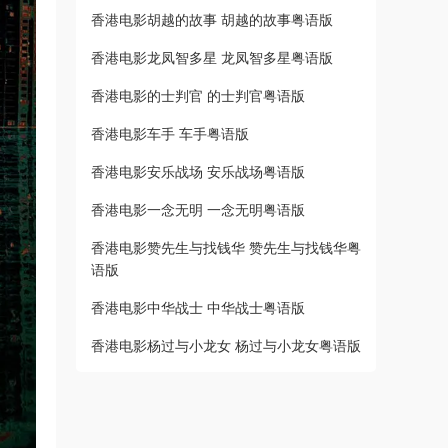
香港电影胡越的故事 胡越的故事粤语版
香港电影龙凤智多星 龙凤智多星粤语版
香港电影的士判官 的士判官粤语版
香港电影车手 车手粤语版
香港电影安乐战场 安乐战场粤语版
香港电影一念无明 一念无明粤语版
香港电影赞先生与找钱华 赞先生与找钱华粤
语版
香港电影中华战士 中华战士粤语版
香港电影杨过与小龙女 杨过与小龙女粤语版