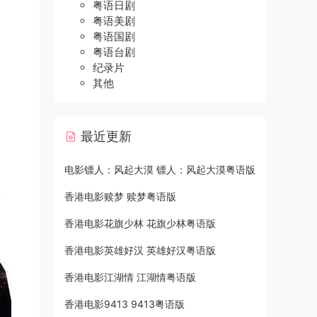
粤语日剧
粤语美剧
粤语国剧
粤语台剧
纪录片
其他
最近更新
电影镖人：风起大漠 镖人：风起大漠粤语版
香港电影赎梦 赎梦粤语版
香港电影花旗少林 花旗少林粤语版
香港电影英雄好汉 英雄好汉粤语版
香港电影江湖情 江湖情粤语版
香港电影9413 9413粤语版