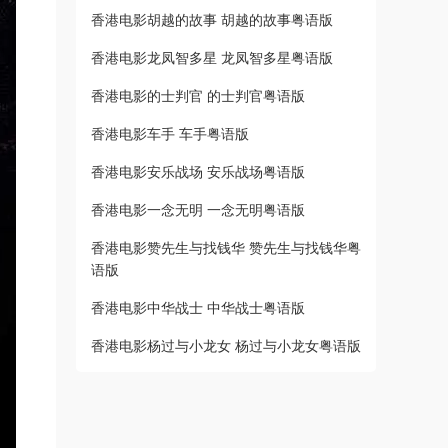
香港电影胡越的故事 胡越的故事粤语版
香港电影龙凤智多星 龙凤智多星粤语版
香港电影的士判官 的士判官粤语版
香港电影车手 车手粤语版
香港电影安乐战场 安乐战场粤语版
香港电影一念无明 一念无明粤语版
香港电影赞先生与找钱华 赞先生与找钱华粤
语版
香港电影中华战士 中华战士粤语版
香港电影杨过与小龙女 杨过与小龙女粤语版