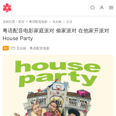
当前位置：
首页
粤语配音电影
无台标
正文
粤语配音电影家庭派对 偷家派对 在他家开派对
House Party
4K
无台标
·
粤语配音电影