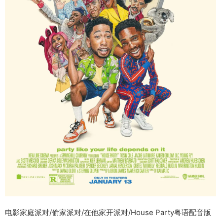
电影家庭派对/偷家派对/在他家开派对/House Party粤语配音版