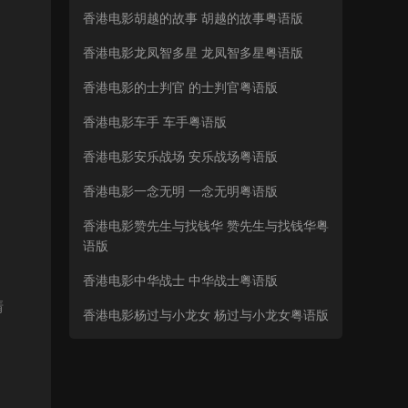
香港电影胡越的故事 胡越的故事粤语版
香港电影龙凤智多星 龙凤智多星粤语版
香港电影的士判官 的士判官粤语版
香港电影车手 车手粤语版
香港电影安乐战场 安乐战场粤语版
香港电影一念无明 一念无明粤语版
香港电影赞先生与找钱华 赞先生与找钱华粤
语版
香港电影中华战士 中华战士粤语版
清
香港电影杨过与小龙女 杨过与小龙女粤语版