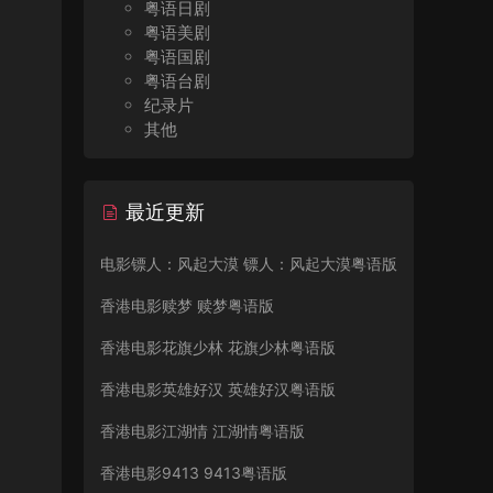
粤语日剧
粤语美剧
粤语国剧
粤语台剧
纪录片
其他
最近更新
电影镖人：风起大漠 镖人：风起大漠粤语版
香港电影赎梦 赎梦粤语版
香港电影花旗少林 花旗少林粤语版
香港电影英雄好汉 英雄好汉粤语版
香港电影江湖情 江湖情粤语版
香港电影9413 9413粤语版