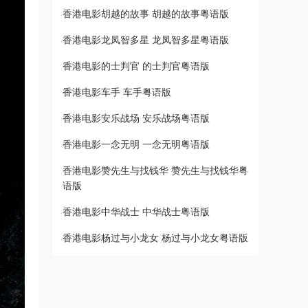
香港电影胡越的故事 胡越的故事粤语版
香港电影龙凤智多星 龙凤智多星粤语版
香港电影的士判官 的士判官粤语版
香港电影车手 车手粤语版
香港电影安乐战场 安乐战场粤语版
香港电影一念无明 一念无明粤语版
香港电影赞先生与找钱华 赞先生与找钱华粤
语版
香港电影中华战士 中华战士粤语版
香港电影杨过与小龙女 杨过与小龙女粤语版