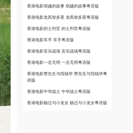
香港电影胡越的故事 胡越的故事粤语版
香港电影龙凤智多星 龙凤智多星粤语版
香港电影的士判官 的士判官粤语版
香港电影车手 车手粤语版
香港电影安乐战场 安乐战场粤语版
香港电影一念无明 一念无明粤语版
香港电影赞先生与找钱华 赞先生与找钱华粤
语版
香港电影中华战士 中华战士粤语版
香港电影杨过与小龙女 杨过与小龙女粤语版