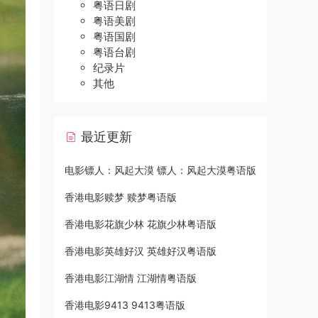
粤语日剧
粤语美剧
粤语国剧
粤语台剧
纪录片
其他
最近更新
电影镖人：风起大漠 镖人：风起大漠粤语版
香港电影赎梦 赎梦粤语版
香港电影花旗少林 花旗少林粤语版
香港电影英雄好汉 英雄好汉粤语版
香港电影江湖情 江湖情粤语版
香港电影9413 9413粤语版