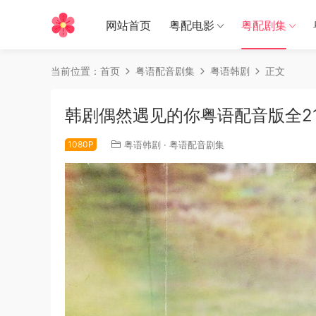
网站首页
粤配电影
粤配剧集
当前位置：
首页
粤语配音剧集
粤语韩剧
正文
韩剧偶然遇见的你粤语配音版全2
1080P
粤语韩剧
·
粤语配音剧集