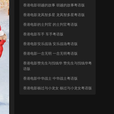
香港电影胡越的故事 胡越的故事粤语版
香港电影龙凤智多星 龙凤智多星粤语版
香港电影的士判官 的士判官粤语版
香港电影车手 车手粤语版
香港电影安乐战场 安乐战场粤语版
香港电影一念无明 一念无明粤语版
香港电影赞先生与找钱华 赞先生与找钱华粤
语版
香港电影中华战士 中华战士粤语版
香港电影杨过与小龙女 杨过与小龙女粤语版