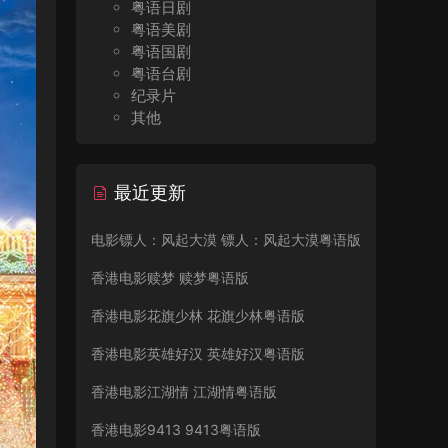
粤语日剧
粤语美剧
粤语国剧
粤语台剧
纪录片
其他
最近更新
电影镖人：风起大漠 镖人：风起大漠粤语版
香港电影赎梦 赎梦粤语版
香港电影花旗少林 花旗少林粤语版
香港电影英雄好汉 英雄好汉粤语版
香港电影江湖情 江湖情粤语版
香港电影9413 9413粤语版