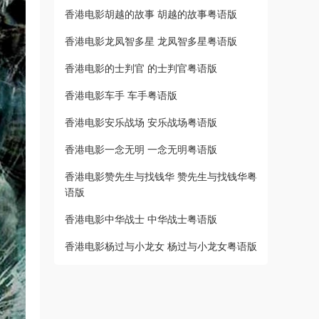
香港电影胡越的故事 胡越的故事粤语版
香港电影龙凤智多星 龙凤智多星粤语版
香港电影的士判官 的士判官粤语版
香港电影车手 车手粤语版
香港电影安乐战场 安乐战场粤语版
香港电影一念无明 一念无明粤语版
香港电影赞先生与找钱华 赞先生与找钱华粤
语版
香港电影中华战士 中华战士粤语版
香港电影杨过与小龙女 杨过与小龙女粤语版