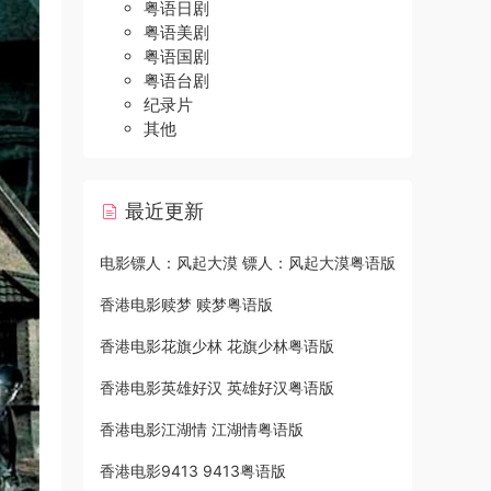
粤语日剧
粤语美剧
粤语国剧
粤语台剧
纪录片
其他
最近更新
电影镖人：风起大漠 镖人：风起大漠粤语版
香港电影赎梦 赎梦粤语版
香港电影花旗少林 花旗少林粤语版
香港电影英雄好汉 英雄好汉粤语版
香港电影江湖情 江湖情粤语版
香港电影9413 9413粤语版