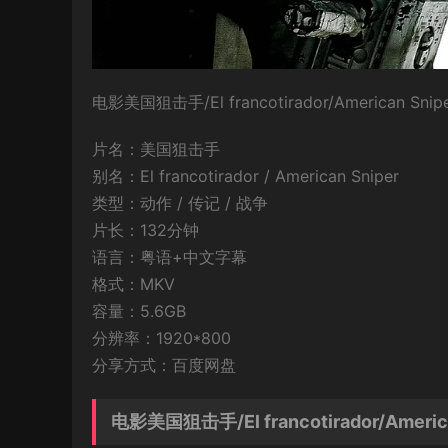
电影美国狙击手/El francotirador/Ameri
片名：美国狙击手
别名：El francotirador / American Sniper
类型：动作 / 传记 / 战争
片长：132分钟
语言：粤语+中文字幕
格式：MKV
容量：5.6GB
分辨率：1920*800
分享方式：百度网盘
电影美国狙击手/El francotirador/Ameri