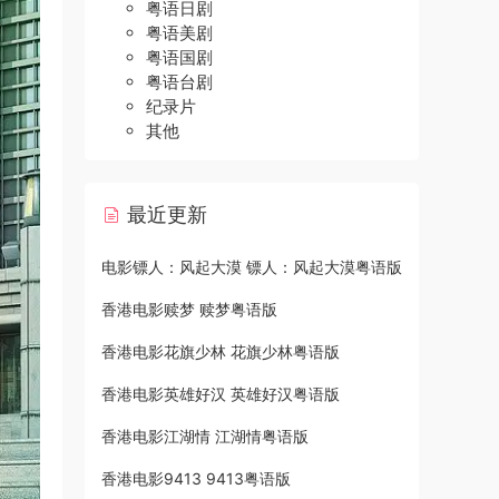
粤语日剧
粤语美剧
粤语国剧
粤语台剧
纪录片
其他
最近更新
电影镖人：风起大漠 镖人：风起大漠粤语版
香港电影赎梦 赎梦粤语版
香港电影花旗少林 花旗少林粤语版
香港电影英雄好汉 英雄好汉粤语版
香港电影江湖情 江湖情粤语版
香港电影9413 9413粤语版