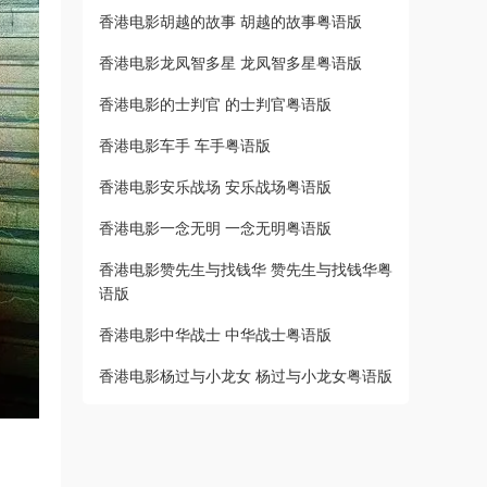
香港电影胡越的故事 胡越的故事粤语版
香港电影龙凤智多星 龙凤智多星粤语版
香港电影的士判官 的士判官粤语版
香港电影车手 车手粤语版
香港电影安乐战场 安乐战场粤语版
香港电影一念无明 一念无明粤语版
香港电影赞先生与找钱华 赞先生与找钱华粤
语版
香港电影中华战士 中华战士粤语版
香港电影杨过与小龙女 杨过与小龙女粤语版