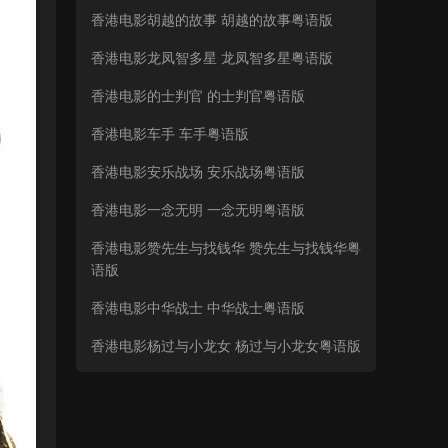
香港电影胡越的故事 胡越的故事粤语版
香港电影龙凤智多星 龙凤智多星粤语版
香港电影的士判官 的士判官粤语版
香港电影车手 车手粤语版
香港电影安乐战场 安乐战场粤语版
香港电影一念无明 一念无明粤语版
香港电影赞先生与找钱华 赞先生与找钱华粤
语版
香港电影中华战士 中华战士粤语版
香港电影杨过与小龙女 杨过与小龙女粤语版