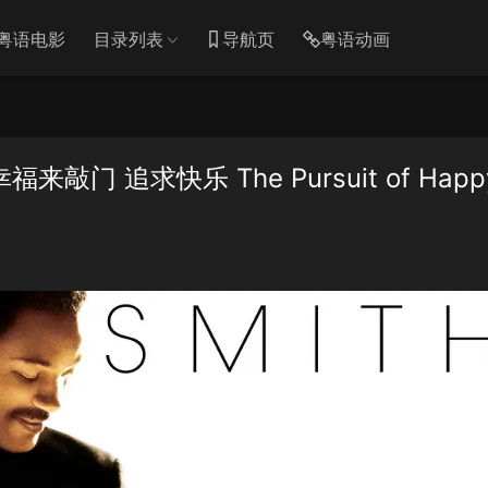
粤语电影
目录列表
导航页
粤语动画
 追求快乐 The Pursuit of Happ