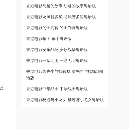
香港电影胡越的故事 胡越的故事粤语版
香港电影龙凤智多星 龙凤智多星粤语版
香港电影的士判官 的士判官粤语版
香港电影车手 车手粤语版
香港电影安乐战场 安乐战场粤语版
香港电影一念无明 一念无明粤语版
香港电影赞先生与找钱华 赞先生与找钱华粤
语版
版
香港电影中华战士 中华战士粤语版
香港电影杨过与小龙女 杨过与小龙女粤语版