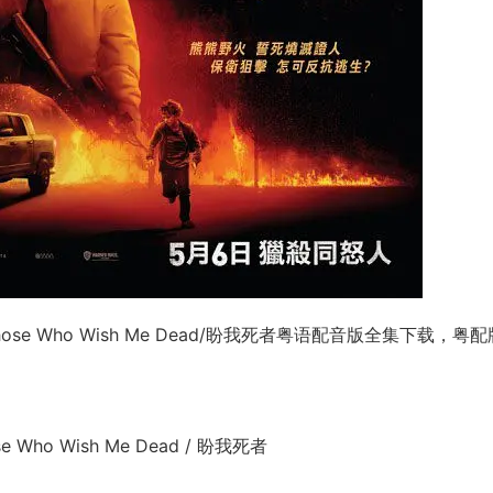
e Who Wish Me Dead/盼我死者粤语配音版全集下载，粤配
ho Wish Me Dead / 盼我死者