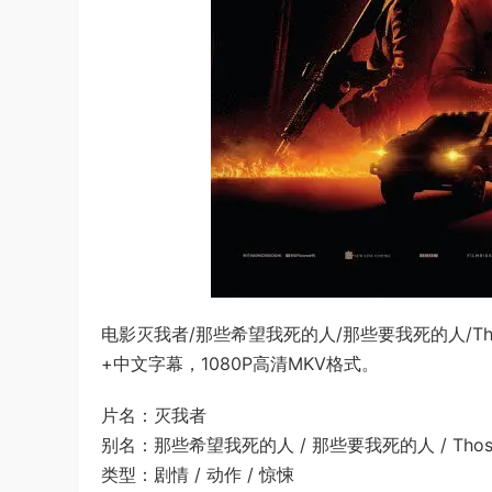
电影灭我者/那些希望我死的人/那些要我死的人/Thos
+中文字幕，1080P高清MKV格式。
片名：灭我者
别名：那些希望我死的人 / 那些要我死的人 / Those W
类型：剧情 / 动作 / 惊悚