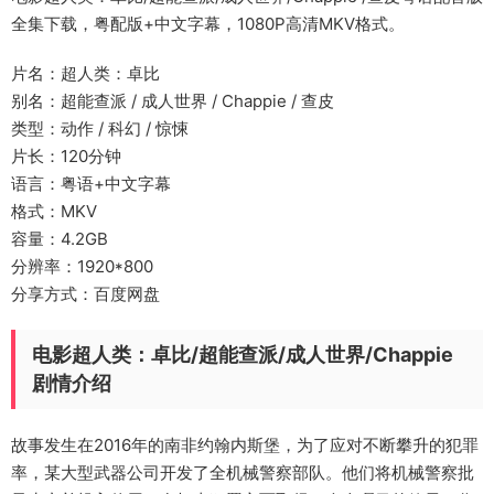
全集下载，粤配版+中文字幕，1080P高清MKV格式。
片名：超人类：卓比
别名：超能查派 / 成人世界 / Chappie / 查皮
类型：动作 / 科幻 / 惊悚
片长：120分钟
语言：粤语+中文字幕
格式：MKV
容量：4.2GB
分辨率：1920*800
分享方式：百度网盘
电影超人类：卓比/超能查派/成人世界/Chappie
剧情介绍
故事发生在2016年的南非约翰内斯堡，为了应对不断攀升的犯罪
率，某大型武器公司开发了全机械警察部队。他们将机械警察批