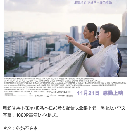
电影爸妈不在家/爸媽不在家粤语配音版全集下载，粤配版+中文
字幕，1080P高清MKV格式。
片名：爸妈不在家