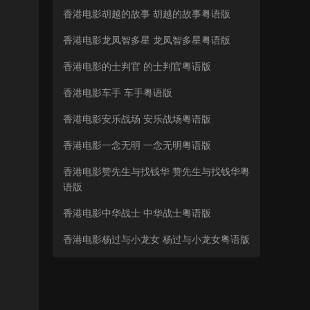
香港电影胡越的故事 胡越的故事粤语版
香港电影龙凤智多星 龙凤智多星粤语版
香港电影的士判官 的士判官粤语版
香港电影车手 车手粤语版
香港电影安乐战场 安乐战场粤语版
香港电影一念无明 一念无明粤语版
香港电影赞先生与找钱华 赞先生与找钱华粤
语版
香港电影中华战士 中华战士粤语版
香港电影杨过与小龙女 杨过与小龙女粤语版