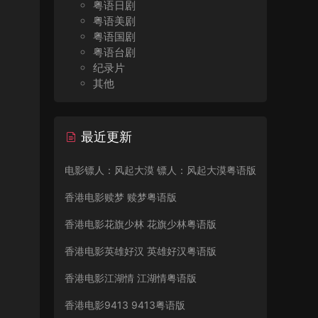
粤语日剧
粤语美剧
粤语国剧
粤语台剧
纪录片
其他
最近更新
电影镖人：风起大漠 镖人：风起大漠粤语版
香港电影赎梦 赎梦粤语版
香港电影花旗少林 花旗少林粤语版
香港电影英雄好汉 英雄好汉粤语版
香港电影江湖情 江湖情粤语版
香港电影9413 9413粤语版