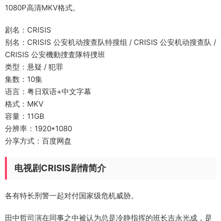
1080P高清MKV格式。
剧名：CRISIS
别名：CRISIS 公安机动搜查队特搜组 / CRISIS 公安机动搜查队 /
CRISIS 公安機動捜査隊特捜班
类型：悬疑 / 犯罪
集数：10集
语言：粤日双语+中文字幕
格式：MKV
容量：11GB
分辨率：1920*1080
分享方式：百度网盘
电视剧CRISIS剧情简介
各有特长刑警一起对付国家级危机威胁。
田中哲司演在同事之中被认为总是冷静指挥的班长吉永光成，是