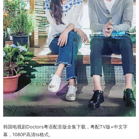
韩国电视剧Doctors粤语配音版全集下载，粤配TV版+中文字
幕，1080P高清ts格式。