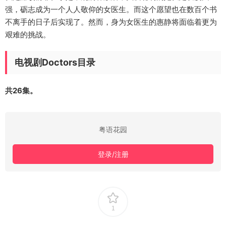
强，砺志成为一个人人敬仰的女医生。而这个愿望也在数百个书
不离手的日子后实现了。然而，身为女医生的惠静将面临着更为
艰难的挑战。
电视剧Doctors目录
共26集。
粤语花园
登录/注册
1