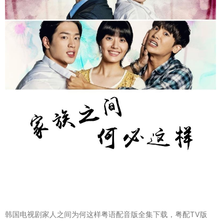
韩国电视剧家人之间为何这样粤语配音版全集下载，粤配TV版