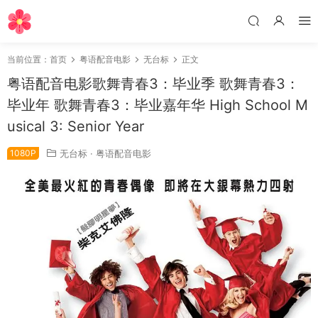
当前位置：
首页
粤语配音电影
无台标
正文
粤语配音电影歌舞青春3：毕业季 歌舞青春3：
毕业年 歌舞青春3：毕业嘉年华 High School M
usical 3: Senior Year
1080P
无台标
·
粤语配音电影