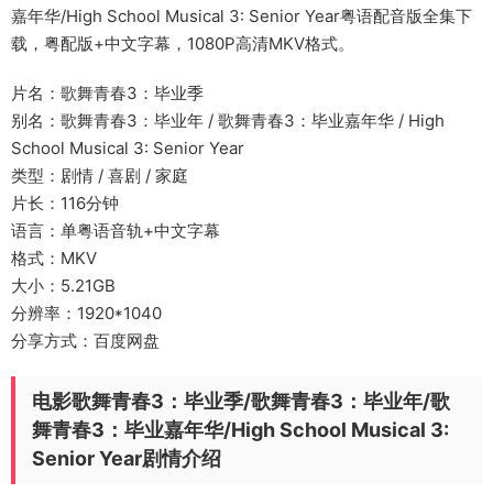
嘉年华/High School Musical 3: Senior Year粤语配音版全集下
载，粤配版+中文字幕，1080P高清MKV格式。
片名：歌舞青春3：毕业季
别名：歌舞青春3：毕业年 / 歌舞青春3：毕业嘉年华 / High
School Musical 3: Senior Year
类型：剧情 / 喜剧 / 家庭
片长：116分钟
语言：单粤语音轨+中文字幕
格式：MKV
大小：5.21GB
分辨率：1920*1040
分享方式：百度网盘
电影歌舞青春3：毕业季/歌舞青春3：毕业年/歌
舞青春3：毕业嘉年华/High School Musical 3:
Senior Year剧情介绍