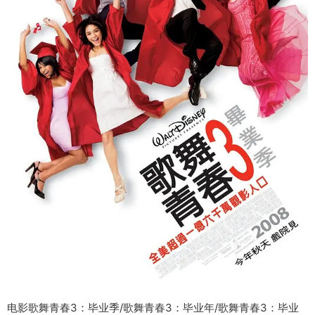
电影歌舞青春3：毕业季/歌舞青春3：毕业年/歌舞青春3：毕业