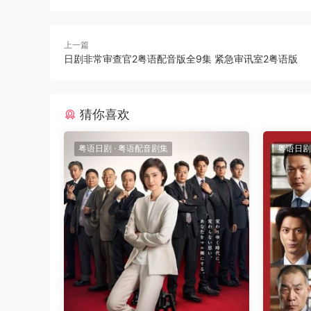
上一篇
日剧非常审查官2粤语配音版全9集 紧急审讯室2粤语版
猜你喜欢
粤语日剧
·
粤语配音剧集
粤语日剧