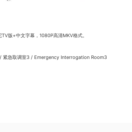
V版+中文字幕，1080P高清MKV格式。
调室3 / Emergency Interrogation Room3