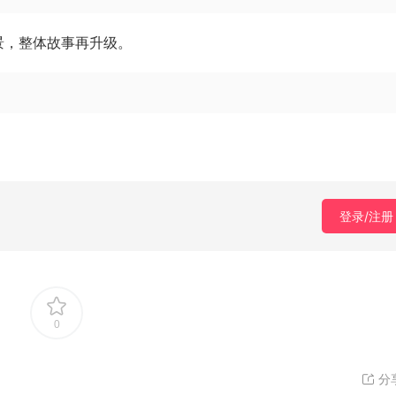
景，整体故事再升级。
登录/注册
0
分