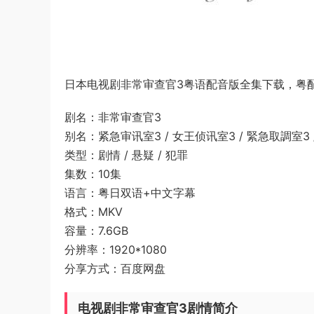
日本电视剧非常审查官3粤语配音版全集下载，粤配T
剧名：非常审查官3
别名：紧急审讯室3 / 女王侦讯室3 / 緊急取調室3 / 紧急取
类型：剧情 / 悬疑 / 犯罪
集数：10集
语言：粤日双语+中文字幕
格式：MKV
容量：7.6GB
分辨率：1920*1080
分享方式：百度网盘
电视剧非常审查官3剧情简介