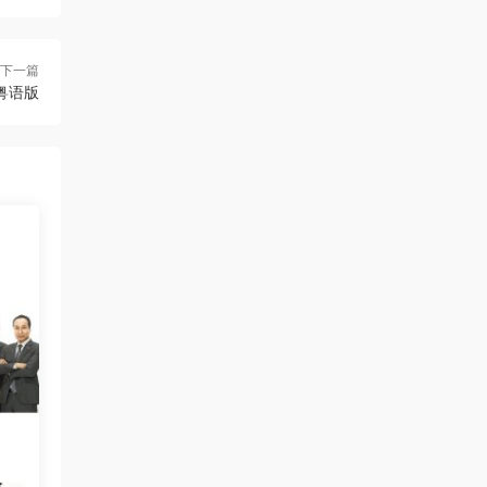
下一篇
粤语版