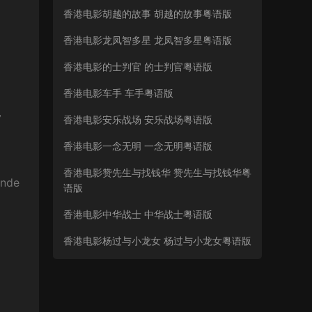
香港电影胡越的故事 胡越的故事粤语版
香港电影龙凤智多星 龙凤智多星粤语版
香港电影的士判官 的士判官粤语版
香港电影车手 车手粤语版
，
香港电影安乐战场 安乐战场粤语版
香港电影一念无明 一念无明粤语版
香港电影赞先生与找钱华 赞先生与找钱华粤
nde
语版
香港电影中华战士 中华战士粤语版
香港电影杨过与小龙女 杨过与小龙女粤语版