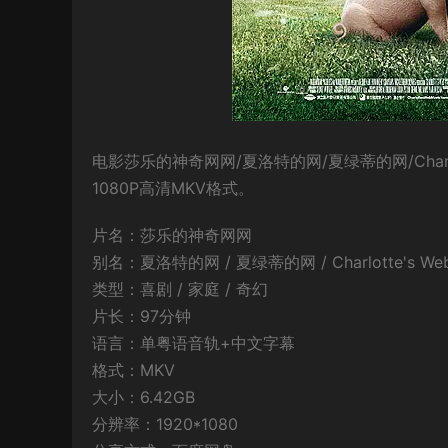
电影莎乐的神奇网网/夏洛特的网/夏绿蒂的网/Char
1080P高清MKV格式。
片名：莎乐的神奇网网
别名：夏洛特的网 / 夏绿蒂的网 / Charlotte's Web / 
类型：喜剧 / 家庭 / 奇幻
片长：97分钟
语言：单粤语音轨+中文字幕
格式：MKV
大小：6.42GB
分辨率：1920*1080