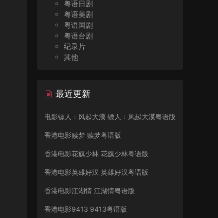
粤语日剧
粤语美剧
粤语国剧
粤语台剧
纪录片
其他
最近更新
电影镖人：风起大漠 镖人：风起大漠粤语版
香港电影赎梦 赎梦粤语版
香港电影花旗少林 花旗少林粤语版
香港电影英雄好汉 英雄好汉粤语版
香港电影江湖情 江湖情粤语版
香港电影9413 9413粤语版