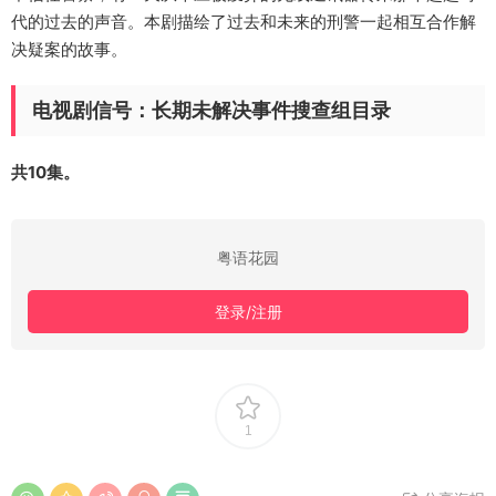
代的过去的声音。本剧描绘了过去和未来的刑警一起相互合作解
决疑案的故事。
电视剧信号：长期未解决事件搜查组目录
共10集。
粤语花园
登录/注册
1