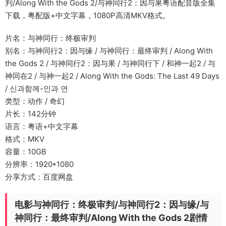
判/Along With the Gods 2/与神同行2：因与果粤语配音版全集
下载，粤配版+中文字幕，1080P高清MKV格式。
片名：与神同行：终极审判
别名：与神同行2：因与缘 / 与神同行：最终审判 / Along With
the Gods 2 / 与神同行2：因与果 / 与神同行下 / 和神一起2 / 与
神同在2 / 与神一起2 / Along With the Gods: The Last 49 Days
/ 신과함께-인과 연
类型：动作 / 奇幻
片长：142分钟
语言：粤语+中文字幕
格式：MKV
容量：10GB
分辨率：1920*1080
分享方式：百度网盘
电影与神同行：终极审判/与神同行2：因与缘/与
神同行：最终审判/Along With the Gods 2剧情