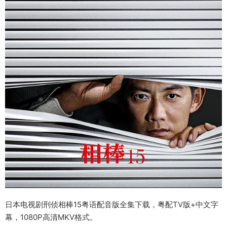
日本电视剧刑侦相棒15粤语配音版全集下载，粤配TV版+中文字
幕，1080P高清MKV格式。