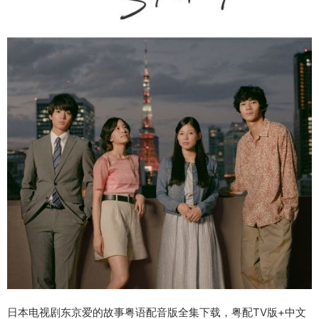
日本电视剧东京爱的故事粤语配音版全集下载，粤配TV版+中文