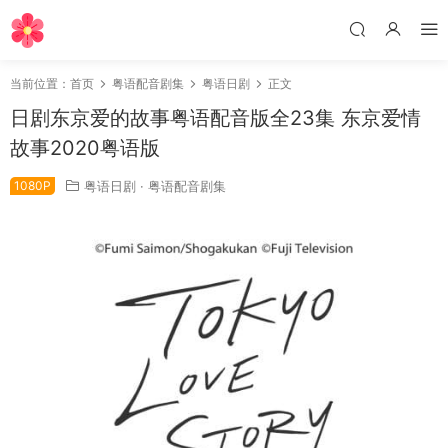
当前位置：
首页
粤语配音剧集
粤语日剧
正文
日剧东京爱的故事粤语配音版全23集 东京爱情
故事2020粤语版
1080P
粤语日剧
·
粤语配音剧集