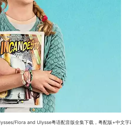
ysses/Flora and Ulysse粤语配音版全集下载，粤配版+中文