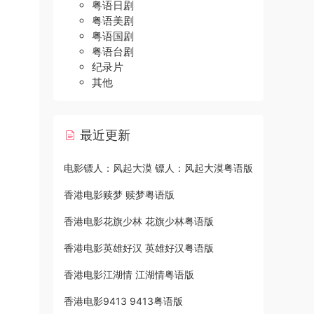
粤语日剧
粤语美剧
粤语国剧
粤语台剧
纪录片
其他
最近更新
电影镖人：风起大漠 镖人：风起大漠粤语版
香港电影赎梦 赎梦粤语版
香港电影花旗少林 花旗少林粤语版
香港电影英雄好汉 英雄好汉粤语版
香港电影江湖情 江湖情粤语版
香港电影9413 9413粤语版