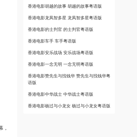
香港电影胡越的故事 胡越的故事粤语版
香港电影龙凤智多星 龙凤智多星粤语版
香港电影的士判官 的士判官粤语版
香港电影车手 车手粤语版
香港电影安乐战场 安乐战场粤语版
香港电影一念无明 一念无明粤语版
香港电影赞先生与找钱华 赞先生与找钱华粤
语版
香港电影中华战士 中华战士粤语版
香港电影杨过与小龙女 杨过与小龙女粤语版
字幕，