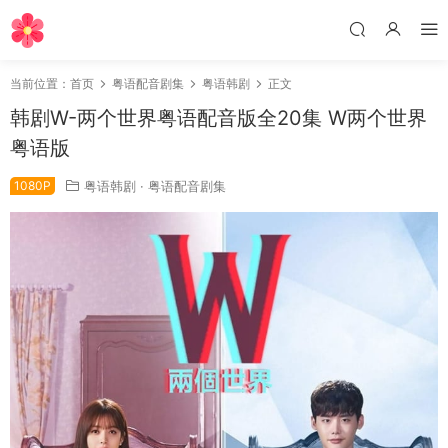
当前位置：
首页
粤语配音剧集
粤语韩剧
正文
韩剧W-两个世界粤语配音版全20集 W两个世界
粤语版
1080P
粤语韩剧
·
粤语配音剧集