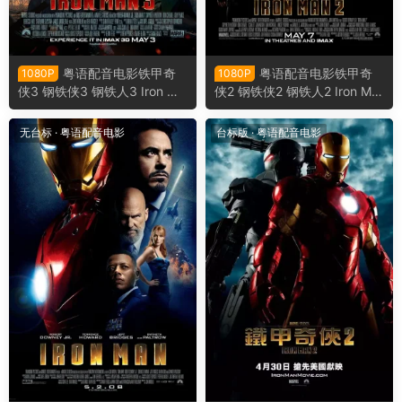
粤语配音电影铁甲奇
粤语配音电影铁甲奇
1080P
1080P
侠3 钢铁侠3 钢铁人3 Iron Ma
侠2 钢铁侠2 钢铁人2 Iron Ma
n 3
n 2
无台标
·
粤语配音电影
台标版
·
粤语配音电影