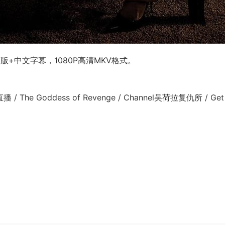
+中文字幕，1080P高清MKV格式。
he Goddess of Revenge / Channel吴荷拉复仇所 / Get