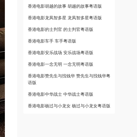
香港电影胡越的故事 胡越的故事粤语版
香港电影龙凤智多星 龙凤智多星粤语版
香港电影的士判官 的士判官粤语版
香港电影车手 车手粤语版
香港电影安乐战场 安乐战场粤语版
香港电影一念无明 一念无明粤语版
香港电影赞先生与找钱华 赞先生与找钱华粤
语版
香港电影中华战士 中华战士粤语版
香港电影杨过与小龙女 杨过与小龙女粤语版