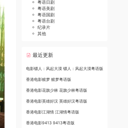
粤语日剧
粤语美剧
粤语国剧
粤语台剧
纪录片
其他
最近更新
电影镖人：风起大漠 镖人：风起大漠粤语版
香港电影赎梦 赎梦粤语版
香港电影花旗少林 花旗少林粤语版
香港电影英雄好汉 英雄好汉粤语版
香港电影江湖情 江湖情粤语版
香港电影9413 9413粤语版