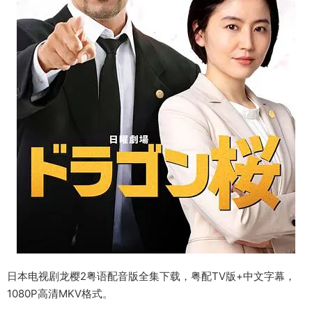
日本电视剧龙樱2粤语配音版全集下载，粤配TV版+中文字幕，
1080P高清MKV格式。