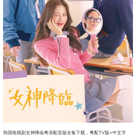
韩国电视剧女神降临粤语配音版全集下载，粤配TV版+中文字