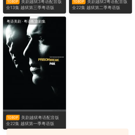
美剧越狱3粤语配音版
美剧越狱2粤语配音版
1080P
1080P
全13集 越狱第三季粤语版
全22集 越狱第二季粤语版
粤语美剧
·
粤语配音剧集
美剧越狱粤语配音版
1080P
全22集 越狱第一季粤语版