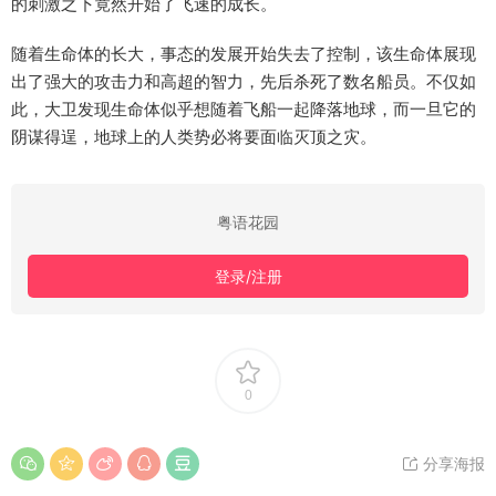
的刺激之下竟然开始了飞速的成长。
随着生命体的长大，事态的发展开始失去了控制，该生命体展现
出了强大的攻击力和高超的智力，先后杀死了数名船员。不仅如
此，大卫发现生命体似乎想随着飞船一起降落地球，而一旦它的
阴谋得逞，地球上的人类势必将要面临灭顶之灾。
粤语花园
登录/注册
0
分享海报