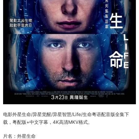
电影外星生命/异星觉醒/异星智慧/Life/生命粤语配音版全集下
载，粤配版+中文字幕，4K高清MKV格式。
片名：外星生命