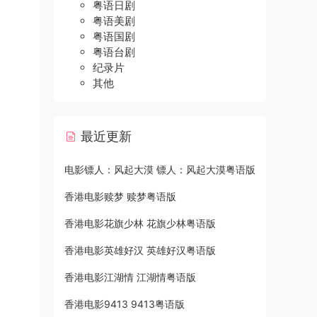
粤语日剧
粤语美剧
粤语国剧
粤语台剧
纪录片
其他
最近更新
电影镖人：风起大漠 镖人：风起大漠粤语版
香港电影赎梦 赎梦粤语版
香港电影花旗少林 花旗少林粤语版
香港电影英雄好汉 英雄好汉粤语版
香港电影江湖情 江湖情粤语版
香港电影9413 9413粤语版