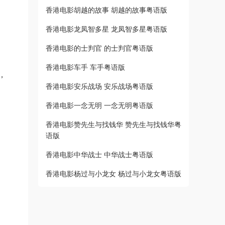
香港电影胡越的故事 胡越的故事粤语版
香港电影龙凤智多星 龙凤智多星粤语版
香港电影的士判官 的士判官粤语版
香港电影车手 车手粤语版
，
香港电影安乐战场 安乐战场粤语版
香港电影一念无明 一念无明粤语版
香港电影赞先生与找钱华 赞先生与找钱华粤
语版
香港电影中华战士 中华战士粤语版
香港电影杨过与小龙女 杨过与小龙女粤语版