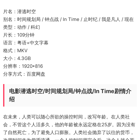
片名：潜逃时空
别名：时间规划局 / 钟点战 / In Time / 止时纪 / 我是凡人 / 现在
类型：动作 / 科幻
片长：109分钟
语言：粤语+中文字幕
格式：MKV
大小：4.3GB
分辨率：1920*816
分享方式：百度网盘
电影潜逃时空/时间规划局/钟点战/In Time剧情介
绍
在未来，人类可以随心所欲的操控时间，改写年龄。在人类社
会，不管这个人活多久，他的年龄被永远定格在25岁。因为没有
了自然死亡，为了避免人口膨胀。人类社会抛弃了以往的货币，